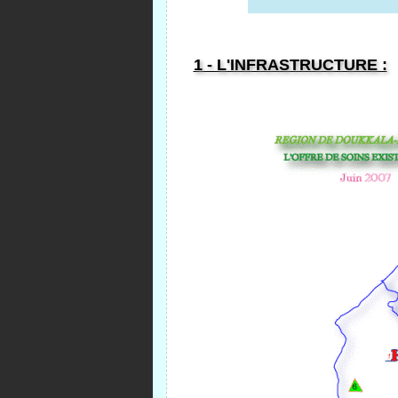
1 - L'INFRASTRUCTURE :