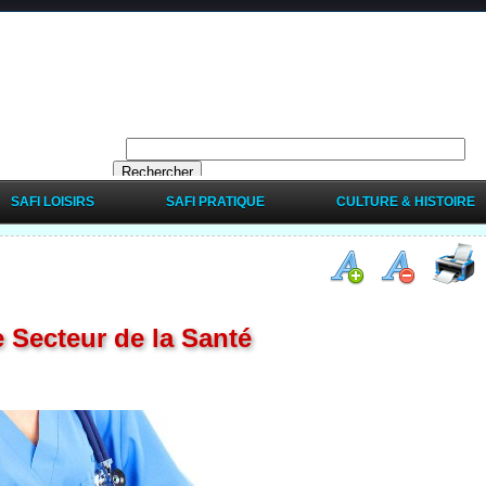
SAFI LOISIRS
SAFI PRATIQUE
CULTURE & HISTOIRE
 Secteur de la Santé